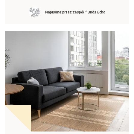
Napisane przez zespół * Birds Echo