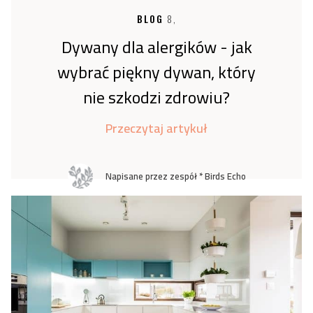
BLOG
8,
Dywany dla alergików - jak
wybrać piękny dywan, który
nie szkodzi zdrowiu?
Przeczytaj artykuł
Napisane przez zespół * Birds Echo