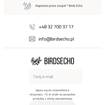
Napisane przez zespół * Birds Echo
+48 32 700 37 17
info@birdsecho.pl
Zapisz się do newslettera a
otrzymasz -15 zł zniżki na wszystkie
produkty z oferty standardowej