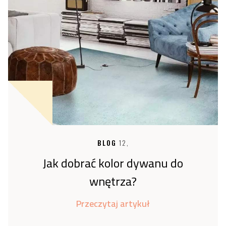
BLOG
12,
Jak dobrać kolor dywanu do
wnętrza?
Przeczytaj artykuł