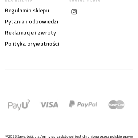
Regulamin sklepu
Pytania i odpowiedzi
Reklamacje i zwroty
Polityka prywatności
©2026 Zawartość platformy sprzedażowej jest chroniona przez polskie prawo