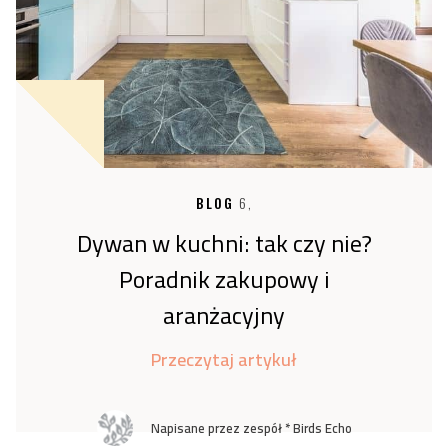
BLOG
6,
Dywan w kuchni: tak czy nie?
Poradnik zakupowy i
aranżacyjny
Przeczytaj artykuł
Napisane przez zespół * Birds Echo