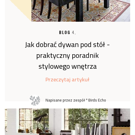
BLOG
4,
Jak dobrać dywan pod stół -
praktyczny poradnik
stylowego wnętrza
Przeczytaj artykuł
Napisane przez zespół * Birds Echo