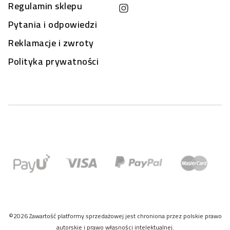
Regulamin sklepu
Pytania i odpowiedzi
Reklamacje i zwroty
Polityka prywatności
©2026 Zawartość platformy sprzedażowej jest chroniona przez polskie prawo
autorskie i prawo własności intelektualnej.