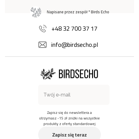
Napisane przez zespół * Birds Echo
+48 32 700 37 17
info@birdsecho.pl
Zapisz się do newslettera a
otrzymasz -15 zł zniżki na wszystkie
produkty z oferty standardowej
Zapisz się teraz