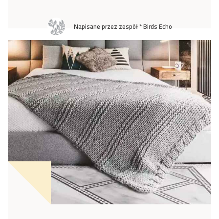
Napisane przez zespół * Birds Echo