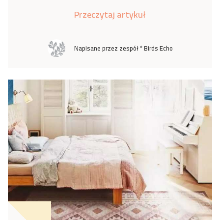
Przeczytaj artykuł
Napisane przez zespół * Birds Echo