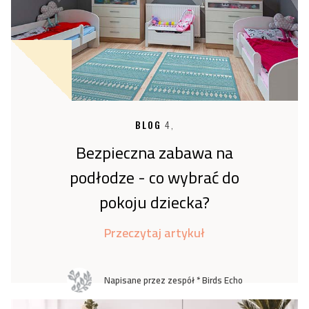
BLOG
4,
Bezpieczna zabawa na
podłodze - co wybrać do
pokoju dziecka?
Przeczytaj artykuł
Napisane przez zespół * Birds Echo