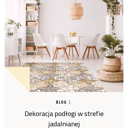
BLOG
3,
Dekoracja podłogi w strefie
jadalnianej