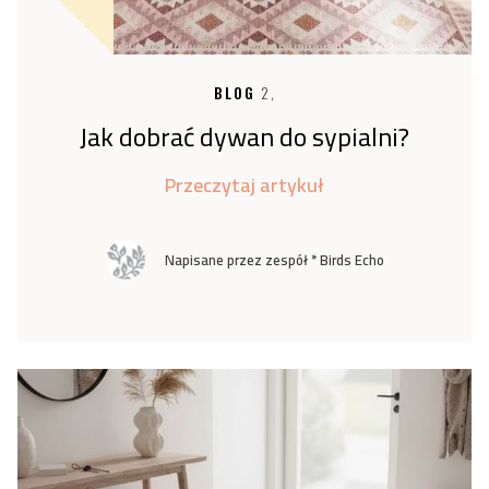
BLOG
2,
Jak dobrać dywan do sypialni?
Przeczytaj artykuł
Napisane przez zespół * Birds Echo