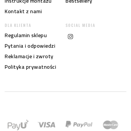
Instrukcje montażu
Bestsellery
Kontakt z nami
DLA KLIENTA
SOCIAL MEDIA
Regulamin sklepu
Pytania i odpowiedzi
Reklamacje i zwroty
Polityka prywatności