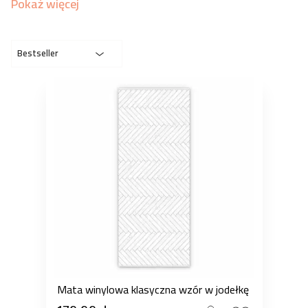
Pokaż więcej
Bestseller
Mata winylowa klasyczna wzór w jodełkę