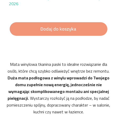
2026
Dodaj do koszyka
Mata winylowa tkanina paski to idealne rozwiązanie dla
osób, które chcą szybko odświeżyć wnętrze bez remontu.
Duża mata podłogowa z winylu wprowadzi do Twojego
domu zupełnie nową energię, jednocześnie nie
wymagając skomplikowanego montażu ani specjalnej
pielęgnacji.
Wystarczy rozłożyć ją na podłodze, by nadać
pomieszczeniu spójny, dopracowany charakter – w salonie,
kuchni czy nawet w łazience.