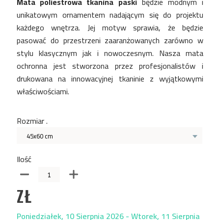
Mata poliestrowa tkanina paski
będzie modnym i
unikatowym ornamentem nadającym się do projektu
każdego wnętrza. Jej motyw sprawia, że będzie
pasować do przestrzeni zaaranżowanych zarówno w
stylu klasycznym jak i nowoczesnym. Nasza mata
ochronna jest stworzona przez profesjonalistów i
drukowana na innowacyjnej tkaninie z wyjątkowymi
właściwościami.
Rozmiar .
45x60 cm
Ilość
ZŁ
Poniedziałek, 10 Sierpnia 2026 - Wtorek, 11 Sierpnia