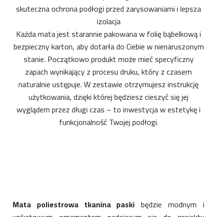
skuteczna ochrona podłogi przed zarysowaniami i lepsza
izolacja
Każda mata jest starannie pakowana w folię bąbelkową i
bezpieczny karton, aby dotarła do Ciebie w nienaruszonym
stanie. Początkowo produkt może mieć specyficzny
zapach wynikający z procesu druku, który z czasem
naturalnie ustępuje. W zestawie otrzymujesz instrukcję
użytkowania, dzięki której będziesz cieszyć się jej
wyglądem przez długi czas – to inwestycja w estetykę i
funkcjonalność Twojej podłogi.
Mata poliestrowa tkanina paski
będzie modnym i