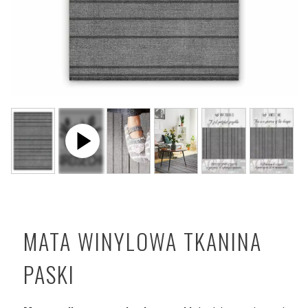
MATA WINYLOWA TKANINA
PASKI