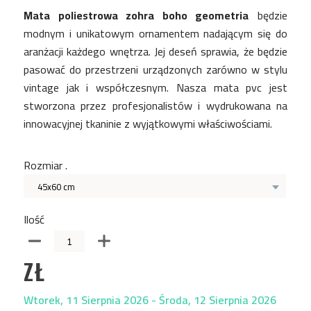
Mata poliestrowa zohra boho geometria
będzie
modnym i unikatowym ornamentem nadającym się do
aranżacji każdego wnętrza. Jej deseń sprawia, że będzie
pasować do przestrzeni urządzonych zarówno w stylu
vintage jak i współczesnym. Nasza mata pvc jest
stworzona przez profesjonalistów i wydrukowana na
innowacyjnej tkaninie z wyjątkowymi właściwościami.
Rozmiar .
45x60 cm
Ilość
ZŁ
Wtorek, 11 Sierpnia 2026 - Środa, 12 Sierpnia 2026