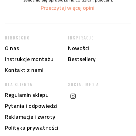
Przeczytaj więcej opinii
BIRDSECHO
INSPIRACJE
O nas
Nowości
Instrukcje montażu
Bestsellery
Kontakt z nami
DLA KLIENTA
SOCIAL MEDIA
Regulamin sklepu
Pytania i odpowiedzi
Reklamacje i zwroty
Polityka prywatności