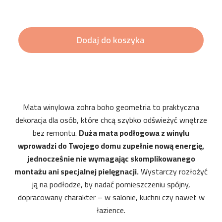
Dodaj do koszyka
Mata winylowa zohra boho geometria to praktyczna
dekoracja dla osób, które chcą szybko odświeżyć wnętrze
bez remontu.
Duża mata podłogowa z winylu
wprowadzi do Twojego domu zupełnie nową energię,
jednocześnie nie wymagając skomplikowanego
montażu ani specjalnej pielęgnacji.
Wystarczy rozłożyć
ją na podłodze, by nadać pomieszczeniu spójny,
dopracowany charakter – w salonie, kuchni czy nawet w
łazience.