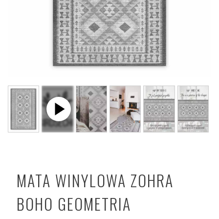
MATA WINYLOWA ZOHRA
BOHO GEOMETRIA