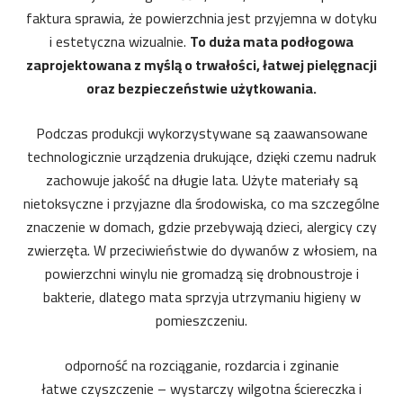
faktura sprawia, że powierzchnia jest przyjemna w dotyku
i estetyczna wizualnie.
To duża mata podłogowa
zaprojektowana z myślą o trwałości, łatwej pielęgnacji
oraz bezpieczeństwie użytkowania.
Podczas produkcji wykorzystywane są zaawansowane
technologicznie urządzenia drukujące, dzięki czemu nadruk
zachowuje jakość na długie lata. Użyte materiały są
nietoksyczne i przyjazne dla środowiska, co ma szczególne
znaczenie w domach, gdzie przebywają dzieci, alergicy czy
zwierzęta. W przeciwieństwie do dywanów z włosiem, na
powierzchni winylu nie gromadzą się drobnoustroje i
bakterie, dlatego mata sprzyja utrzymaniu higieny w
pomieszczeniu.
odporność na rozciąganie, rozdarcia i zginanie
łatwe czyszczenie – wystarczy wilgotna ściereczka i