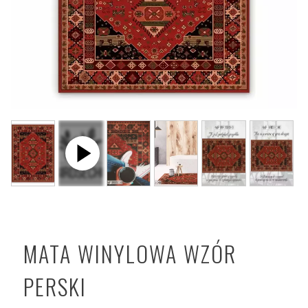
MATA WINYLOWA WZÓR
PERSKI