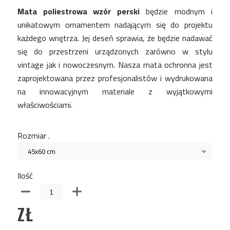
Mata poliestrowa wzór perski
będzie modnym i
unikatowym ornamentem nadającym się do projektu
każdego wnętrza. Jej deseń sprawia, że będzie nadawać
się do przestrzeni urządzonych zarówno w stylu
vintage jak i nowoczesnym. Nasza mata ochronna jest
zaprojektowana przez profesjonalistów i wydrukowana
na innowacyjnym materiale z wyjątkowymi
właściwościami.
Rozmiar .
45x60 cm
Ilość
ZŁ