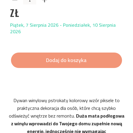
ZŁ
Piątek, 7 Sierpnia 2026 - Poniedziałek, 10 Sierpnia
2026
Dodaj do koszyka
Dywan winylowy pstrokaty kolorowy wzór piksele to
praktyczna dekoracja dla osób, które chcą szybko
odświeżyć wnętrze bez remontu.
Duża mata podłogowa
z winylu wprowadzi do Twojego domu zupełnie nową
energię, jednocześnie nie wymagając