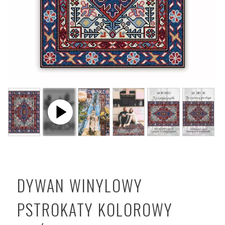
DYWAN WINYLOWY
PSTROKATY KOLOROWY