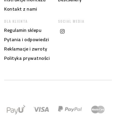
Kontakt z nami
DLA KLIENTA
SOCIAL MEDIA
Regulamin sklepu
Pytania i odpowiedzi
Reklamacje i zwroty
Polityka prywatności