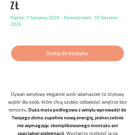
ZŁ
Piątek, 7 Sierpnia 2026 - Poniedziałek, 10 Sierpnia
2026
Dodaj do koszyka
Dywan winylowy elegancki wzór adamaszek to stylowy
wybór dla osób, które chcą szybko odświeżyć wnętrze bez
remontu.
Duża mata podłogowa z winylu wprowadzi do
Twojego domu zupełnie nową energię, jednocześnie
nie wymagając skomplikowanego montażu ani
specjalnej pielęgnacji.
Wystarczy rozłożyć ją na