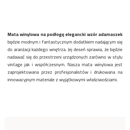
Mata winylowa na podłogę elegancki wzór adamaszek
będzie modnym i fantastycznym dodatkiem nadającym się
do aranżacji każdego wnętrza. Jej deseń sprawia, że będzie
nadawać się do przestrzeni urządzonych zarówno w stylu
vintage jak i współczesnym. Nasza mata winylowa jest
zaprojektowana przez profesjonalistów i drukowana na
innowacyjnym materiale z wyjątkowymi właściwościami.