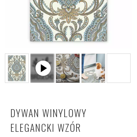
DYWAN WINYLOWY
ELEGANCKI WZÓR