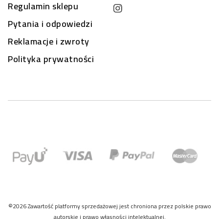
Regulamin sklepu
Pytania i odpowiedzi
Reklamacje i zwroty
Polityka prywatności
©2026 Zawartość platformy sprzedażowej jest chroniona przez polskie prawo
autorskie i prawo własności intelektualnej.