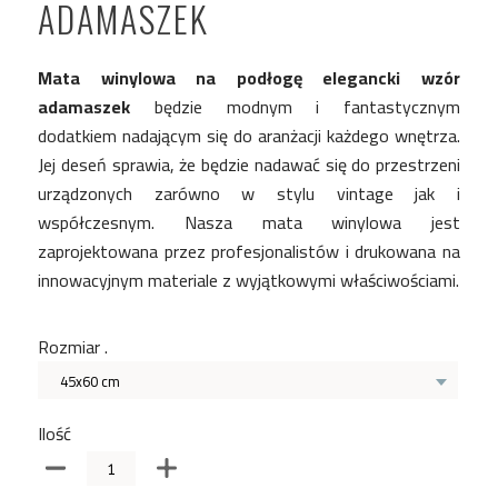
ADAMASZEK
Mata winylowa na podłogę elegancki wzór
adamaszek
będzie modnym i fantastycznym
dodatkiem nadającym się do aranżacji każdego wnętrza.
Jej deseń sprawia, że będzie nadawać się do przestrzeni
urządzonych zarówno w stylu vintage jak i
współczesnym. Nasza mata winylowa jest
zaprojektowana przez profesjonalistów i drukowana na
innowacyjnym materiale z wyjątkowymi właściwościami.
Rozmiar .
45x60 cm
Ilość