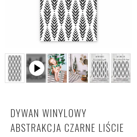
DYWAN WINYLOWY
ABSTRAKCJA CZARNE LIŚCIE