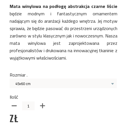
Mata winylowa na podłogę abstrakcja czarne liście
będzie modnym i fantastycznym ornamentem
nadającym się do aranżacji każdego wnętrza. Jej motyw
sprawia, że będzie pasować do przestrzeni urządzonych
zarówno w stylu klasycznym jak i nowoczesnym. Nasza
mata winylowa jest zaprojektowana przez
profesjonalistów i drukowana na innowacyjnej tkaninie z
wyjątkowymi właściwościami.
Rozmiar .
45x60 cm
Ilość
ZŁ